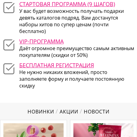
СТАРТОВАЯ ПРОГРАММА (9 ШАГОВ)
У вас будет возможность получать подарки
девять каталогов подряд. Вам достанутся
наборы хитов по супер ценам (почти
бесплатно)
VIP-ПРОГРАММА
Даёт огромное преимущество самым активным
покупателям (скидки от 50%)
БЕСПЛАТНАЯ РЕГИСТРАЦИЯ
Не нужно никаких вложений, просто
заполняете форму и получаете постоянную
скидку
/
/
НОВИНКИ
АКЦИИ
НОВОСТИ