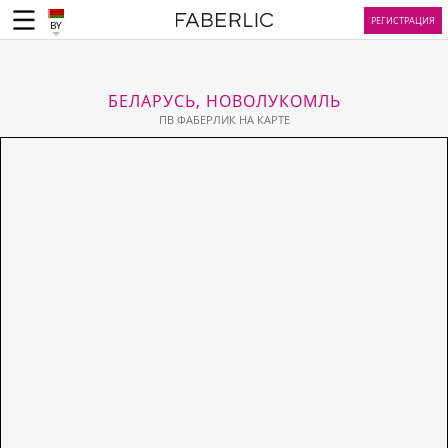
РЕГИСТРАЦИЯ
BY
БЕЛАРУСЬ, НОВОЛУКОМЛЬ
ПВ ФАБЕРЛИК НА КАРТЕ