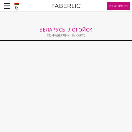
РЕГИСТРАЦИЯ
BY
БЕЛАРУСЬ, ЛОГОЙСК
ПВ ФАБЕРЛИК НА КАРТЕ