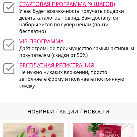
СТАРТОВАЯ ПРОГРАММА (9 ШАГОВ)
У вас будет возможность получать подарки
девять каталогов подряд. Вам достанутся
наборы хитов по супер ценам (почти
бесплатно)
VIP-ПРОГРАММА
Даёт огромное преимущество самым активным
покупателям (скидки от 50%)
БЕСПЛАТНАЯ РЕГИСТРАЦИЯ
Не нужно никаких вложений, просто
заполняете форму и получаете постоянную
скидку
/
/
НОВИНКИ
АКЦИИ
НОВОСТИ